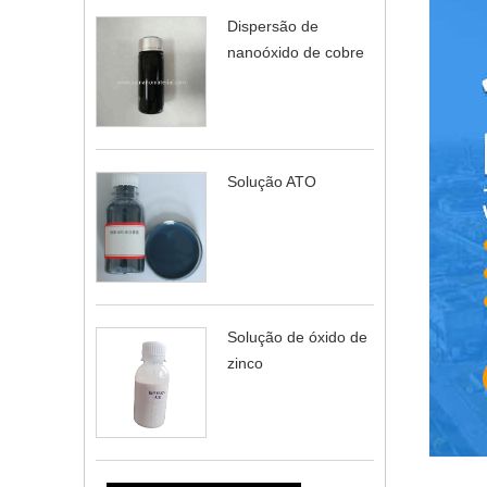
Dispersão de
nanoóxido de cobre
Solução ATO
Solução de óxido de
zinco