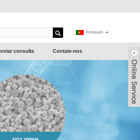
Português
nviar consulta
Contate-nos