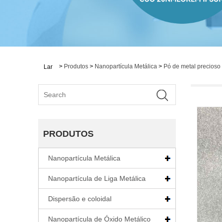
>
Produtos
>
Nanopartícula Metálica
>
Pó de metal precioso
Lar
PRODUTOS
Nanopartícula Metálica
Nanopartícula de Liga Metálica
Dispersão e coloidal
Nanopartícula de Óxido Metálico