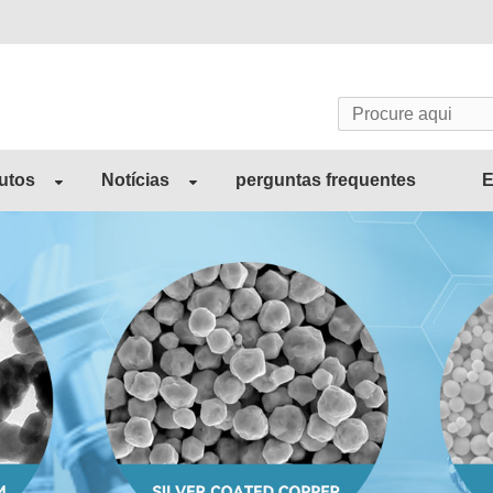
utos
Notícias
perguntas frequentes
E