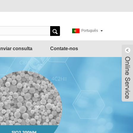
Português
nviar consulta
Contate-nos