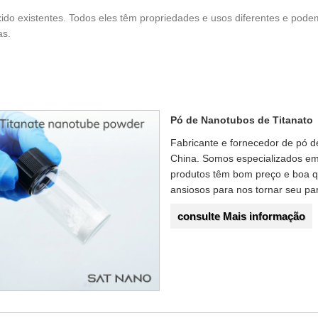
do existentes. Todos eles têm propriedades e usos diferentes e pode
as.
Pó de Nanotubos de Titanato
Fabricante e fornecedor de pó 
China. Somos especializados em
produtos têm bom preço e boa q
ansiosos para nos tornar seu pa
consulte Mais informação