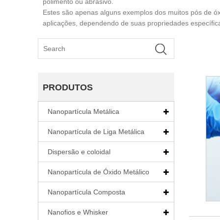
polimento ou abrasivo.
Estes são apenas alguns exemplos dos muitos pós de óxi
aplicações, dependendo de suas propriedades específic
PRODUTOS
Nanopartícula Metálica
Nanopartícula de Liga Metálica
Dispersão e coloidal
Nanopartícula de Óxido Metálico
Nanopartícula Composta
Nanofios e Whisker