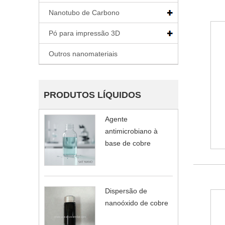
Nanotubo de Carbono
Pó para impressão 3D
Outros nanomateriais
PRODUTOS LÍQUIDOS
Agente
antimicrobiano à
base de cobre
Dispersão de
nanoóxido de cobre