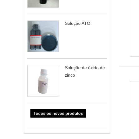
Solução ATO
Solução de óxido de
zinco
Todos os novos produtos