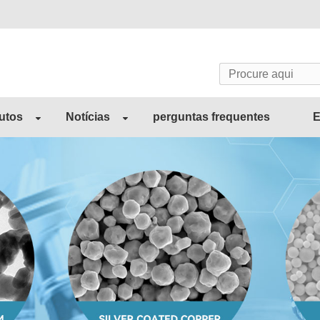
utos
Notícias
perguntas frequentes
E